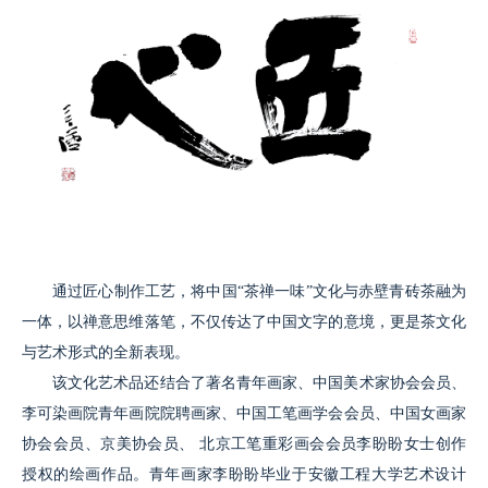
通过匠心制作工艺，将中国“茶禅一味”文化与赤壁青砖茶融为
一体，以禅意思维落笔，不仅传达了中国文字的意境，更是茶文化
与艺术形式的全新表现。
该文化艺术品还结合了著名青年画家、中国美术家协会会员、
李可染画院青年画院院聘画家、中国工笔画学会会员、中国女画家
协会会员、京美协会员、 北京工笔重彩画会会员李盼盼女士创作
授权的绘画作品。青年画家李盼盼毕业于安徽工程大学艺术设计