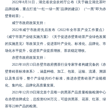
2022年8月31日，湖北省农业农村厅公布《关于确立湖北茶叶
品牌战略，重点打造“一红一绿一黑”品牌的建议》（“一黑”即为赤
壁青砖茶）。
咸宁市政府政策支持：
2022年咸宁市政府先后发布《2022年全市茶产业工作要点》
《咸宁市茶产业链实施方案》《关于促进赤壁青砖茶产业绿色发展
的实施意见》等政策文件，促进茶叶产业化、标准化、品牌化、市
场化水平提升，促进茶产业提质增效、茶农稳定增收。
赤壁市政府政策支持：
2021年10月13日赤壁市政府携茶行业专家学者构建完备的《赤
壁青砖茶标准体系》，涵盖种植、加工、包装、运输、流通、溯源
以及售后等，整个产业链共85个标准，推进赤壁青砖茶产业规模
化、集约化、品牌化高质量发展。
2021年12月19日湖北首个且唯一的黑茶产品质量检验检测中心
在赤壁挂牌成立，总投资8200万元，可提供黑茶、花茶、红茶、绿
茶等22种产品的检测。