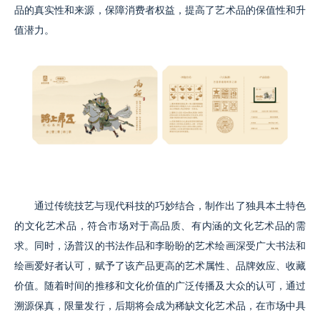
品的真实性和来源，保障消费者权益，提高了艺术品的保值性和升
值潜力。
通过传统技艺与现代科技的巧妙结合，制作出了独具本土特色
的文化艺术品，符合市场对于高品质、有内涵的文化艺术品的需
求。同时，汤普汉的书法作品和李盼盼的艺术绘画深受广大书法和
绘画爱好者认可，赋予了该产品更高的艺术属性、品牌效应、收藏
价值。随着时间的推移和文化价值的广泛传播及大众的认可，通过
溯源保真，限量发行，后期将会成为稀缺文化艺术品，在市场中具