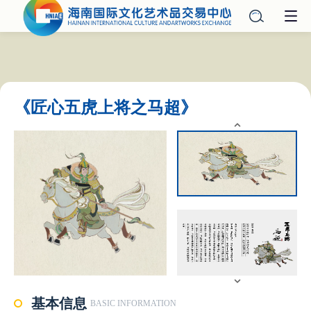
《匠心五虎上将之马超》
基本信息
BASIC INFORMATION