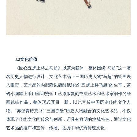
3.2文化价值
《匠心五虎上将之马超》以茶为载体，整体围绕“马超”这一著
名历史人物进行设计，文化艺术品上三国历史人物“马超”的绘画映
入眼帘，艺术品的内部附以硫酸纸详述“五虎上将马超”的生平，茶
砖小圆罐上采用丝印烫金工艺原版复刻书法艺术和艺术家创作的绘
画线描作品，整体形式耳目一新，以此宣传中国历史传统文化人
物。“赤壁青砖茶”和“三国赤壁”历史人物融合的文化艺术品，不仅
体现了传统文化的传承与创新，还具有鲜明的地域特色，通过文化
艺术品的推广和宣传，传播、弘扬中华优秀传统文化。