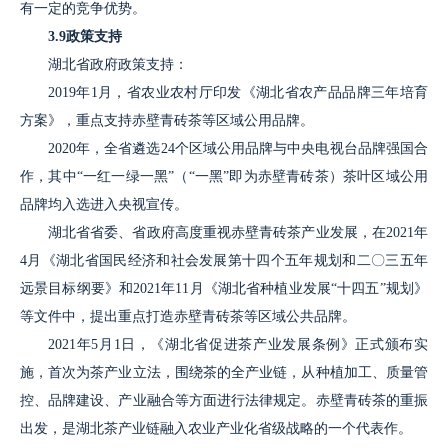
有一定的竞争优势。
3.9政策支持
湖北省政府政策支持：
2019年1月，省农业农村厅印发《湖北省农产品品牌三年培育
方案》，重点支持赤壁青砖茶等区域公用品牌。
2020年，全省遴选24个区域公用品牌与中央电视台品牌强国合
作，其中“一红一绿一黑”（“一黑”即为赤壁青砖茶）茶叶区域公用
品牌均入选进入央视宣传。
湖北省省委、省政府高度重视赤壁青砖茶产业发展，在2021年
4月《湖北省国民经济和社会发展第十四个五年规划和二〇三五年
远景目标纲要》和2021年11月《湖北省种植业发展“十四五”规划》
等文件中，提出重点打造赤壁青砖茶等区域公共品牌。
2021年5月1日，《湖北省促进茶产业发展条例》正式颁布实
施，首次为茶产业立法，围绕茶的全产业链，从种植加工、质量管
控、品牌建设、产业融合等方面进行法律规定。赤壁青砖茶的重振
出发，是湖北茶产业链融入农业产业化省级战略的一个代表作。