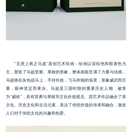
“五虎上将之马超”原创艺术绘画：绘画以深棕色和暗黄色为
主，塑造了马超坚毅、果敢的形象，整体画面充满了力量与动感，
马超骑在灰色战马上，手持长枪，飞马奔驰的场景，形象威武而庄
重，眼神坚定而果决。马超是三国时期的重要历史人物，被誉
为“威侯”，具有英勇与果敢等文化价值观念。其艺术作品融合了茶
文化、历史文化和生活元素，表达了传统价值的传承和融合，激发
人们对于传统文化的兴趣和热爱。