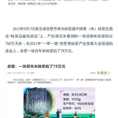
2013年9月7日湖北省赤壁市举办的首届中国青（米）砖茶交易
会“砖茶品鉴拍卖会”上，产自湖北羊楼洞的一块清朝米砖茶拍出
760万天价；在2021年“一带一路”赤壁青砖茶产业发展大会现场拍
卖会上，赤壁一块百年米砖茶拍了78万元。