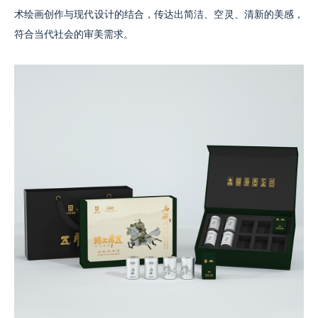
术绘画创作与现代设计的结合，传达出简洁、空灵、清新的美感，
符合当代社会的审美需求。