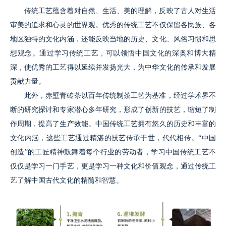
传统工艺蕴含着对自然、生活、美的理解，反映了古人对生活
审美的追求和心灵的世界观。优秀的传统工艺不仅保留各民族、各
地区独特的文化内涵，还能反映当地的历史、文化、风俗习惯和思
想观念。通过学习传统工艺，可以领悟中国文化的深奥和博大精
深，使优秀的工艺得以延续并发扬光大，为中华文化的传承和发展
贡献力量。
此外，赤壁青砖茶以百年传统制茶工艺为基准，经过学术界不
断的研究探讨和专家潜心多年研究，形成了创新的技艺，缩短了制
作周期，提高了生产效能。中国传统工艺拥有悠久的历史和丰富的
文化内涵，这些工艺通过精湛的技艺传承于世，代代相传。“中国
创造”的工匠精神鼓舞着每个行业的劳动者，学习中国传统工艺不
仅仅是学习一门手艺，更是学习一种文化和价值观念，通过传统工
艺了解中国古代文化的精髓和智慧。