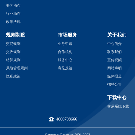
要闻动态
行业动态
政策法规
规则制度
市场服务
关于我们
交易规则
业务申请
中心简介
交收规则
合作机构
联系我们
结算规则
服务中心
宣传视频
风险管理规则
意见反馈
网站声明
隐私政策
媒体报道
招聘公告
下载中心
交易系统下载
4000798666