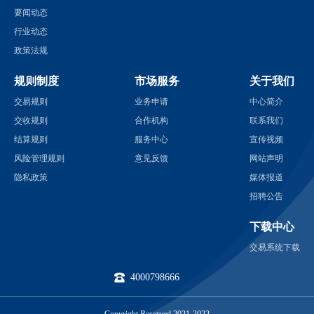
要闻动态
行业动态
政策法规
规则制度
市场服务
关于我们
交易规则
业务申请
中心简介
交收规则
合作机构
联系我们
结算规则
服务中心
宣传视频
风险管理规则
意见反馈
网站声明
隐私政策
媒体报道
招聘公告
下载中心
交易系统下载
4000798666