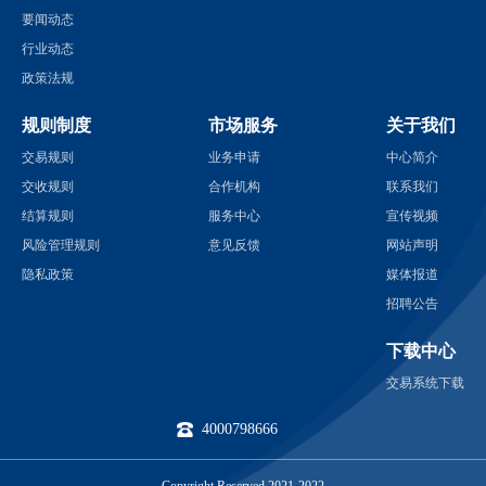
要闻动态
行业动态
政策法规
规则制度
市场服务
关于我们
交易规则
业务申请
中心简介
交收规则
合作机构
联系我们
结算规则
服务中心
宣传视频
风险管理规则
意见反馈
网站声明
隐私政策
媒体报道
招聘公告
下载中心
交易系统下载
4000798666