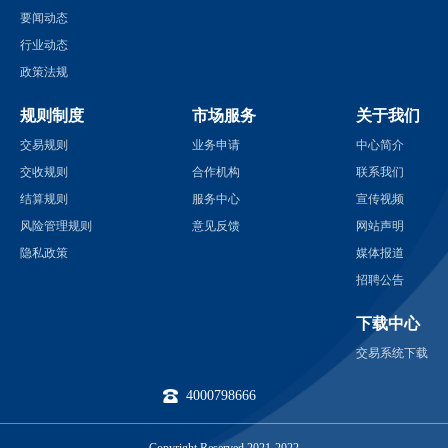
要闻动态
行业动态
政策法规
规则制度
市场服务
关于我们
交易规则
业务申请
中心简介
交收规则
合作机构
联系我们
结算规则
服务中心
宣传视频
风险管理规则
意见反馈
网站声明
隐私政策
媒体报道
招聘公告
下载中心
交易系统下载
4000798666