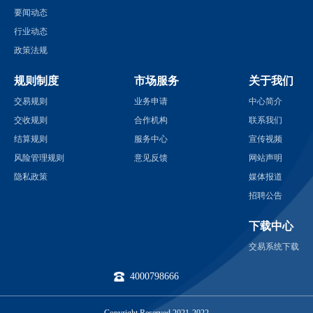
要闻动态
行业动态
政策法规
规则制度
市场服务
关于我们
交易规则
业务申请
中心简介
交收规则
合作机构
联系我们
结算规则
服务中心
宣传视频
风险管理规则
意见反馈
网站声明
隐私政策
媒体报道
招聘公告
下载中心
交易系统下载
4000798666