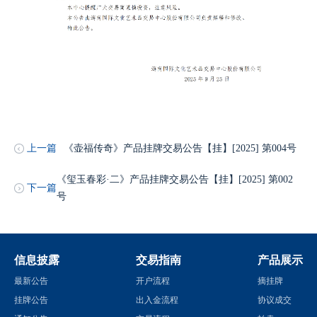
上一篇
《壶福传奇》产品挂牌交易公告【挂】[2025] 第004号
《玺玉春彩·二》产品挂牌交易公告【挂】[2025] 第002
下一篇
号
信息披露
交易指南
产品展示
最新公告
开户流程
摘挂牌
挂牌公告
出入金流程
协议成交