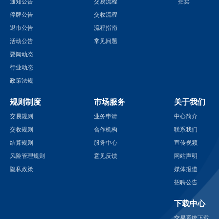
通知公告
交易流程
拍卖
停牌公告
交收流程
退市公告
流程指南
活动公告
常见问题
要闻动态
行业动态
政策法规
规则制度
市场服务
关于我们
交易规则
业务申请
中心简介
交收规则
合作机构
联系我们
结算规则
服务中心
宣传视频
风险管理规则
意见反馈
网站声明
隐私政策
媒体报道
招聘公告
下载中心
交易系统下载