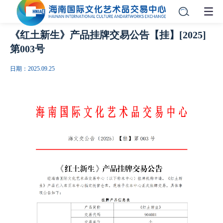
《红土新生》产品挂牌交易公告【挂】[2025]
第003号
日期：2025.09.25