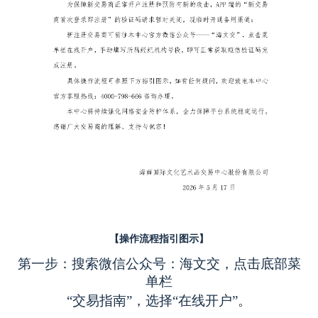
【操作流程指引图示】
第一步：搜索微信公众号：海文交，点击底部菜
单栏
“交易指南”，选择“在线开户”。