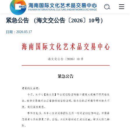
紧急公告 （海文交公告〔2026〕10号）
日期：2026.05.17