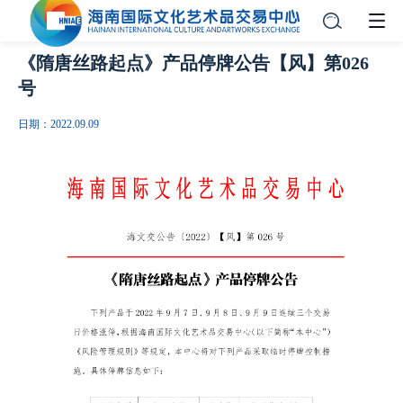
《隋唐丝路起点》产品停牌公告【风】第026
号
日期：2022.09.09