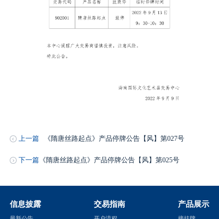
上一篇
《隋唐丝路起点》产品停牌公告【风】第027号
下一篇
《隋唐丝路起点》产品停牌公告【风】第025号
信息披露
交易指南
产品展示
最新公告
开户流程
摘挂牌