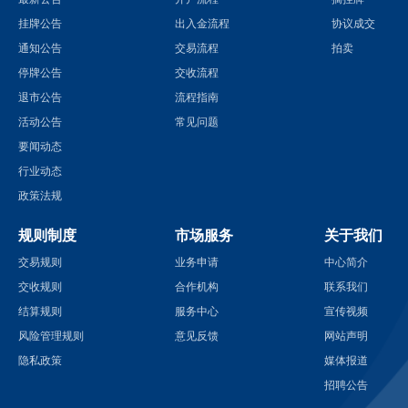
挂牌公告
出入金流程
协议成交
通知公告
交易流程
拍卖
停牌公告
交收流程
退市公告
流程指南
活动公告
常见问题
要闻动态
行业动态
政策法规
规则制度
市场服务
关于我们
交易规则
业务申请
中心简介
交收规则
合作机构
联系我们
结算规则
服务中心
宣传视频
风险管理规则
意见反馈
网站声明
隐私政策
媒体报道
招聘公告