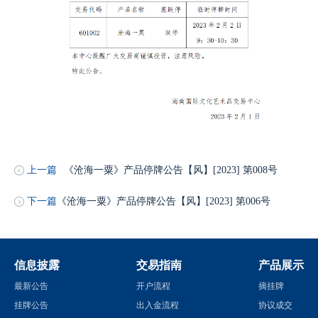
上一篇
《沧海一粟》产品停牌公告【风】[2023] 第008号
下一篇
《沧海一粟》产品停牌公告【风】[2023] 第006号
信息披露
交易指南
产品展示
最新公告
开户流程
摘挂牌
挂牌公告
出入金流程
协议成交