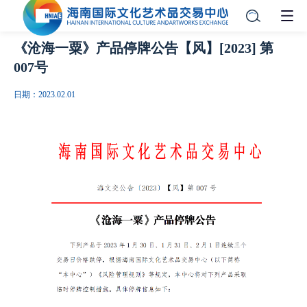
《沧海一粟》产品停牌公告【风】[2023] 第
007号
日期：2023.02.01