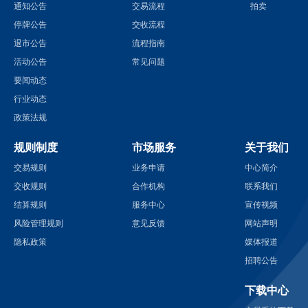
通知公告
交易流程
拍卖
停牌公告
交收流程
退市公告
流程指南
活动公告
常见问题
要闻动态
行业动态
政策法规
规则制度
市场服务
关于我们
交易规则
业务申请
中心简介
交收规则
合作机构
联系我们
结算规则
服务中心
宣传视频
风险管理规则
意见反馈
网站声明
隐私政策
媒体报道
招聘公告
下载中心