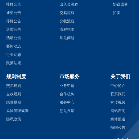
挂牌公告
出入金流程
协议成交
通知公告
交易流程
拍卖
停牌公告
交收流程
退市公告
流程指南
活动公告
常见问题
要闻动态
行业动态
政策法规
规则制度
市场服务
关于我们
交易规则
业务申请
中心简介
交收规则
合作机构
联系我们
结算规则
服务中心
宣传视频
风险管理规则
意见反馈
网站声明
隐私政策
媒体报道
招聘公告