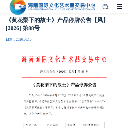
《黄花梨下的故土》产品停牌公告【风】
[2026] 第88号
日期：2026.06.16