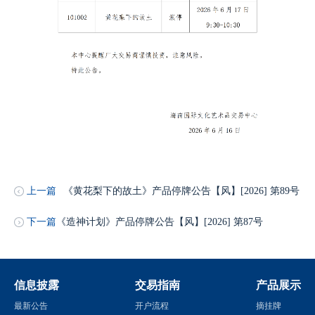
上一篇
《黄花梨下的故土》产品停牌公告【风】[2026] 第89号
下一篇
《造神计划》产品停牌公告【风】[2026] 第87号
信息披露
交易指南
产品展示
最新公告
开户流程
摘挂牌