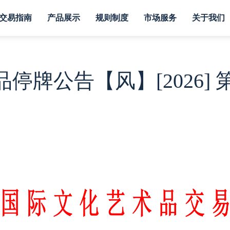
交易指南
产品展示
规则制度
市场服务
关于我们
牌公告【风】[2026] 第