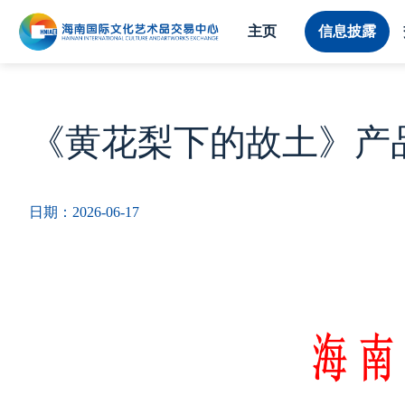
主页
信息披露
《黄花梨下的故土》产品停
日期：2026-06-17