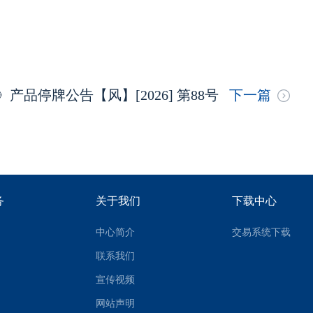
品停牌公告【风】[2026] 第88号
下一篇
务
关于我们
下载中心
中心简介
交易系统下载
联系我们
宣传视频
网站声明