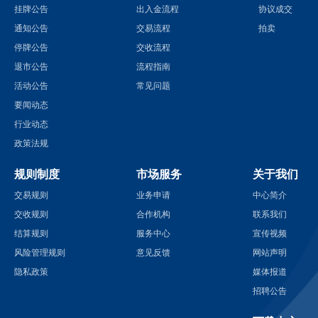
挂牌公告
出入金流程
协议成交
通知公告
交易流程
拍卖
停牌公告
交收流程
退市公告
流程指南
活动公告
常见问题
要闻动态
行业动态
政策法规
规则制度
市场服务
关于我们
交易规则
业务申请
中心简介
交收规则
合作机构
联系我们
结算规则
服务中心
宣传视频
风险管理规则
意见反馈
网站声明
隐私政策
媒体报道
招聘公告