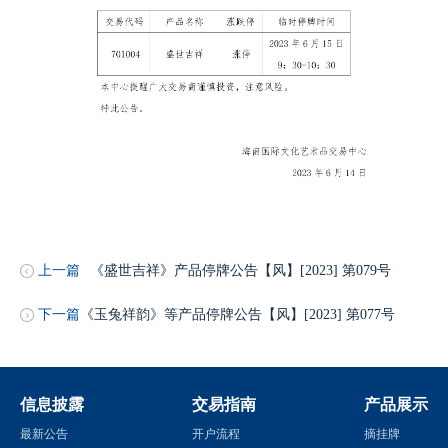
上一篇
《盛世吉祥》产品停牌公告【风】[2023] 第079号
下一篇
《玉兔祥韵》等产品停牌公告【风】[2023] 第077号
信息披露
交易指南
产品展示
最新公告
开户流程
摘挂牌