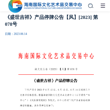
《盛世吉祥》产品停牌公告【风】[2023] 第
078号
日期：2023.06.14