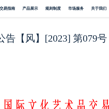
交易指南
产品展示
规则制度
市场服务
关于我们
风】[2023] 第079号