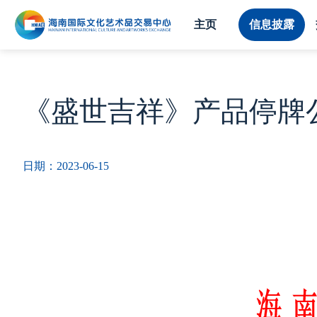
主页
信息披露
《盛世吉祥》产品停牌公告【
日期：2023-06-15