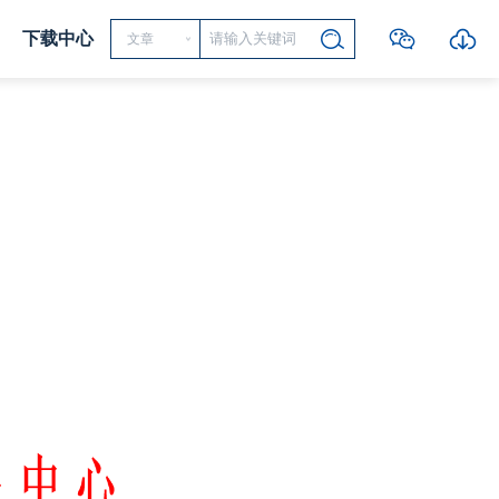
下载中心
文章